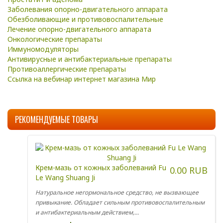
Заболевания опорно-двигательного аппарата
Обезболивающие и противовоспалительные
Лечение опорно-двигательного аппарата
Онкологические препараты
Иммуномодуляторы
Антивирусные и антибактериальные препараты
Противоаллергические препараты
Ссылка на вебинар интернет магазина Мир
РЕКОМЕНДУЕМЫЕ ТОВАРЫ
Крем-мазь от кожных заболеваний Fu
0.00 RUB
Le Wang Shuang Ji
Натуральное негормональное средство, не вызвающее
привыкание. Обладает сильным противовоспалительным
и антибактериальным действием,...