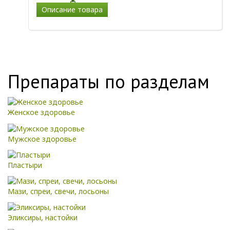
Описание товара
Препараты по разделам
Женское здоровье
Мужское здоровье
Пластыри
Мази, спреи, свечи, лосьоны
Эликсиры, настойки