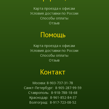
Карта проезда к офисам
Условия доставки по России
Способы оплаты
Отзыв
Помощь
Карта проезда к офисам
Условия доставки по России
Способы оплаты
Отзыв
Контакт
Москва: 8-903-737-31-78
Санкт-Петербург: 8-905-287-99-59
Ставрополь: 8-918-788-18-68
Краснодар: 8-961-852-84-37
Волгоград: 8-917-723-08-52