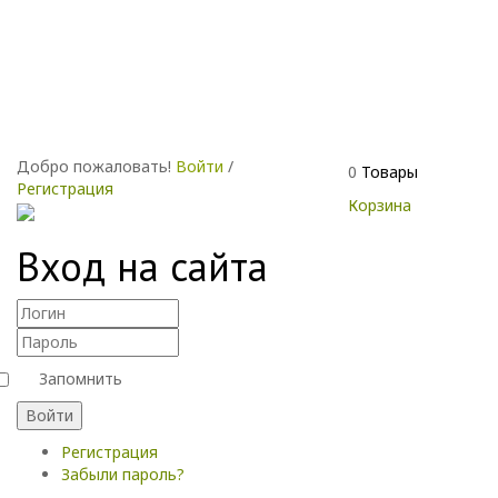
Добро пожаловать!
Войти
/
0
Товары
Регистрация
Корзина
Вход на сайта
Запомнить
Войти
Регистрация
Забыли пароль?