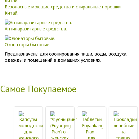
Безопасные моющие средства и стиральные порошки.
Китай.
Антипаразитарные средства.
Озонаторы бытовые.
Предназначены для озонирования пищи, воды, воздуха,
одежды и помещений в домашних условиях.
Copyright MAXXmarketing GmbH
Самое Покупаемое