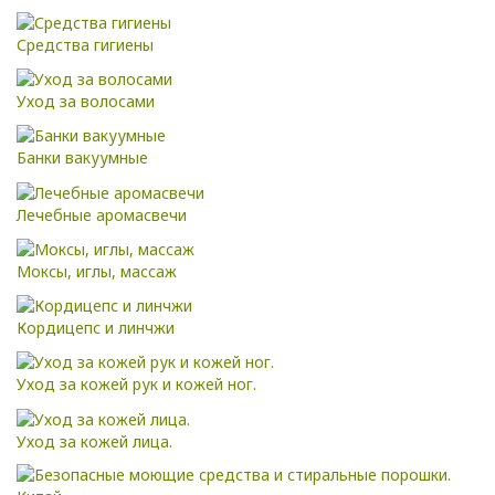
Средства гигиены
Уход за волосами
Банки вакуумные
Лечебные аромасвечи
Моксы, иглы, массаж
Кордицепс и линчжи
Уход за кожей рук и кожей ног.
Уход за кожей лица.