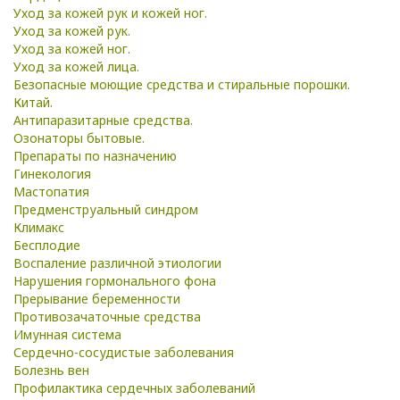
Уход за кожей рук и кожей ног.
Уход за кожей рук.
Уход за кожей ног.
Уход за кожей лица.
Безопасные моющие средства и стиральные порошки.
Китай.
Антипаразитарные средства.
Озонаторы бытовые.
Препараты по назначению
Гинекология
Мастопатия
Предменструальный синдром
Климакс
Бесплодие
Воспаление различной этиологии
Нарушения гормонального фона
Прерывание беременности
Противозачаточные средства
Имунная система
Сердечно-сосудистые заболевания
Болезнь вен
Профилактика сердечных заболеваний