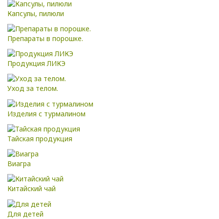
Капсулы, пилюли
Препараты в порошке.
Продукция ЛИКЭ
Уход за телом.
Изделия с турмалином
Тайская продукция
Виагра
Китайский чай
Для детей