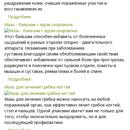
раздражение кожи, очищая поражённые участки и
восстанавливая их.
Подробнее
Мазь - бальзам с ядом скорпиона.
Этот бальзам способен избавить от болезненных
ощущений в разных отделах опорно - двигательного
аппарата. Незаменим при заболеваниях
суставов.Благодаря своим обезболивающим свойствам
обеспечивает избавление от сильной боли при прострелах,
радикулите в пояснично-крестцовом отделе, ломоты в
мышцах и суставах, ревматизма и болей в спине.
Подробнее
Мазь для лечения грибка ногтей.
Мазь для лечения грибка можно наносить на любой
пораженный орган, она эффективно лечит грибок ногтей,
стоп и пальцев. Одной упаковки хватит вам не только для
того, чтобы окончательно выздороветь, но и для
последующей профилактики.