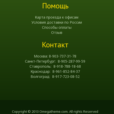
Помощь
Карта проезда к офисам
Условия доставки по России
Способы оплаты
Отзыв
Контакт
Москва: 8-903-737-31-78
Санкт-Петербург: 8-905-287-99-59
Ставрополь: 8-918-788-18-68
Краснодар: 8-961-852-84-37
Волгоград: 8-917-723-08-52
Copyright © 2013 Omegatheme.com. All rights Reserved