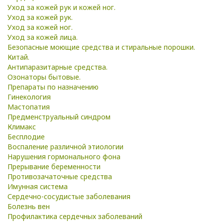
Уход за кожей рук и кожей ног.
Уход за кожей рук.
Уход за кожей ног.
Уход за кожей лица.
Безопасные моющие средства и стиральные порошки.
Китай.
Антипаразитарные средства.
Озонаторы бытовые.
Препараты по назначению
Гинекология
Мастопатия
Предменструальный синдром
Климакс
Бесплодие
Воспаление различной этиологии
Нарушения гормонального фона
Прерывание беременности
Противозачаточные средства
Имунная система
Сердечно-сосудистые заболевания
Болезнь вен
Профилактика сердечных заболеваний