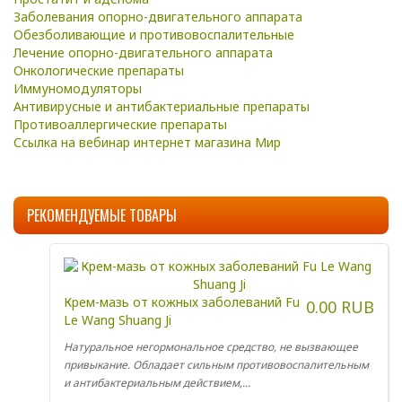
Заболевания опорно-двигательного аппарата
Обезболивающие и противовоспалительные
Лечение опорно-двигательного аппарата
Онкологические препараты
Иммуномодуляторы
Антивирусные и антибактериальные препараты
Противоаллергические препараты
Ссылка на вебинар интернет магазина Мир
РЕКОМЕНДУЕМЫЕ ТОВАРЫ
Крем-мазь от кожных заболеваний Fu
0.00 RUB
Le Wang Shuang Ji
Натуральное негормональное средство, не вызвающее
привыкание. Обладает сильным противовоспалительным
и антибактериальным действием,...