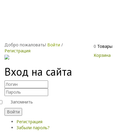
Добро пожаловать!
Войти
/
0
Товары
Регистрация
Корзина
Вход на сайта
Запомнить
Войти
Регистрация
Забыли пароль?