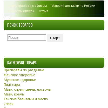
Карта проезда к офисам
Условия доставки по России
Способы оплаты
Отзыв
ПОИСК ТОВАРОВ
КАТЕГОРИИ ТОВАРА
Препараты по разделам
Женское здоровье
Мужское здоровье
Пластыри
Мази, спреи, свечи, лосьоны
Мази, кремы
Тайские бальзамы и масло
Спреи