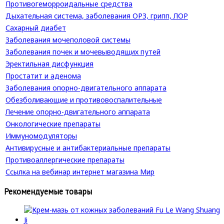
Противогеморроидальные средства
Дыхательная система, заболевания ОРЗ, грипп, ЛОР
Сахарный диабет
Заболевания мочеполовой системы
Заболевания почек и мочевыводящих путей
Эректильная дисфункция
Простатит и аденома
Заболевания опорно-двигательного аппарата
Обезболивающие и противовоспалительные
Лечение опорно-двигательного аппарата
Онкологические препараты
Иммуномодуляторы
Антивирусные и антибактериальные препараты
Противоаллергические препараты
Ссылка на вебинар интернет магазина Мир
Рекомендуемые товары