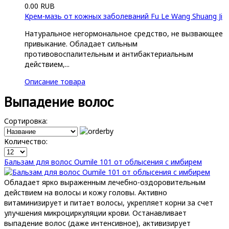
0.00 RUB
Крем-мазь от кожных заболеваний Fu Le Wang Shuang Ji
Натуральное негормональное средство, не вызвающее
привыкание. Обладает сильным
противовоспалительным и антибактериальным
действием,...
Описание товара
Выпадение волос
Сортировка:
Количество:
Бальзам для волос Oumile 101 от облысения с имбирем
Обладает ярко выраженным лечебно-оздоровительным
действием на волосы и кожу головы. Активно
витаминизирует и питает волосы, укрепляет корни за счет
улучшения микроциркуляции крови. Останавливает
выпадение волос (даже интенсивное), активизирует