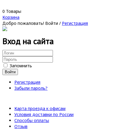
0
Товары
Корзина
Добро пожаловать!
Войти
/
Регистрация
Вход на сайта
Запомнить
Войти
Регистрация
Забыли пароль?
Карта проезда к офисам
Условия доставки по России
Способы оплаты
Отзыв