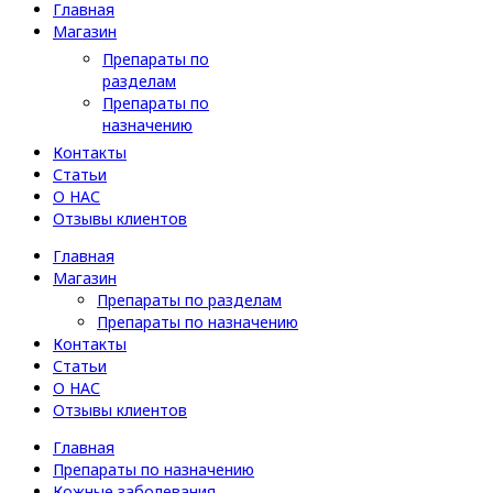
Главная
Магазин
Препараты по
разделам
Препараты по
назначению
Контакты
Статьи
О НАС
Отзывы клиентов
Главная
Магазин
Препараты по разделам
Препараты по назначению
Контакты
Статьи
О НАС
Отзывы клиентов
Главная
Препараты по назначению
Кожные заболевания