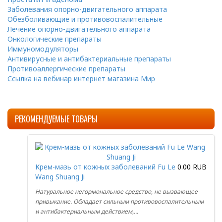
Заболевания опорно-двигательного аппарата
Обезболивающие и противовоспалительные
Лечение опорно-двигательного аппарата
Онкологические препараты
Иммуномодуляторы
Антивирусные и антибактериальные препараты
Противоаллергические препараты
Ссылка на вебинар интернет магазина Мир
РЕКОМЕНДУЕМЫЕ ТОВАРЫ
Крем-мазь от кожных заболеваний Fu Le
0.00 RUB
Wang Shuang Ji
Натуральное негормональное средство, не вызвающее
привыкание. Обладает сильным противовоспалительным
и антибактериальным действием,...