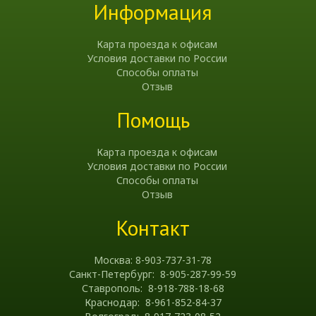
Информация
Карта проезда к офисам
Условия доставки по России
Способы оплаты
Отзыв
Помощь
Карта проезда к офисам
Условия доставки по России
Способы оплаты
Отзыв
Контакт
Москва: 8-903-737-31-78
Санкт-Петербург: 8-905-287-99-59
Ставрополь: 8-918-788-18-68
Краснодар: 8-961-852-84-37