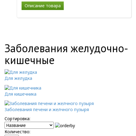
Описание товара
Заболевания желудочно-
кишечные
Для желудка
Для кишечника
Заболевания печени и желчного пузыря
Сортировка:
Количество: