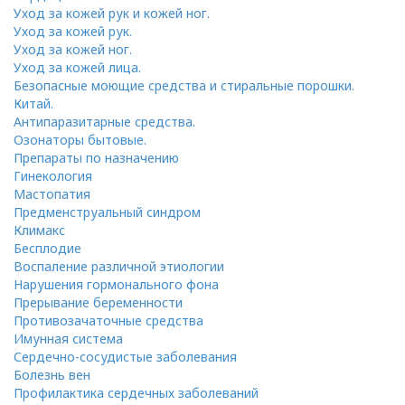
Уход за кожей рук и кожей ног.
Уход за кожей рук.
Уход за кожей ног.
Уход за кожей лица.
Безопасные моющие средства и стиральные порошки.
Китай.
Антипаразитарные средства.
Озонаторы бытовые.
Препараты по назначению
Гинекология
Мастопатия
Предменструальный синдром
Климакс
Бесплодие
Воспаление различной этиологии
Нарушения гормонального фона
Прерывание беременности
Противозачаточные средства
Имунная система
Сердечно-сосудистые заболевания
Болезнь вен
Профилактика сердечных заболеваний