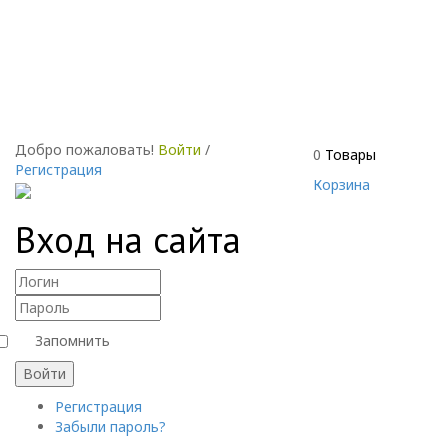
Добро пожаловать!
Войти
/
0
Товары
Регистрация
Корзина
Вход на сайта
Запомнить
Войти
Регистрация
Забыли пароль?