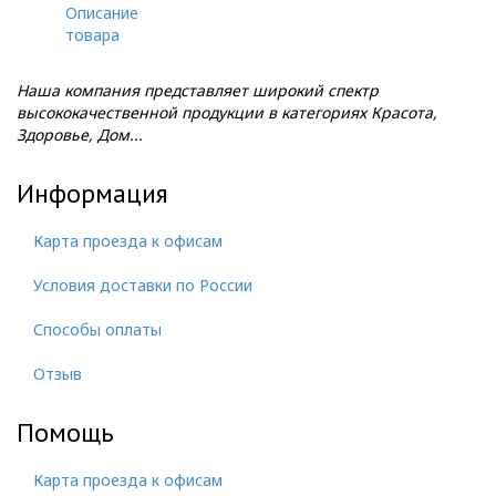
Описание
товара
Наша компания представляет широкий спектр
высококачественной продукции в категориях Красота,
Здоровье, Дом...
Информация
Карта проезда к офисам
Условия доставки по России
Способы оплаты
Отзыв
Помощь
Карта проезда к офисам