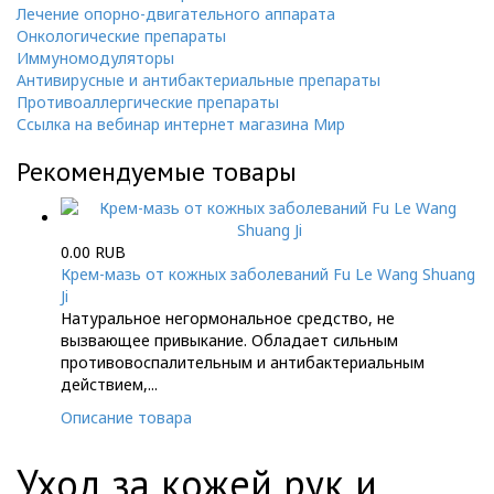
Лечение опорно-двигательного аппарата
Онкологические препараты
Иммуномодуляторы
Антивирусные и антибактериальные препараты
Противоаллергические препараты
Ссылка на вебинар интернет магазина Мир
Рекомендуемые товары
0.00 RUB
Крем-мазь от кожных заболеваний Fu Le Wang Shuang
Ji
Натуральное негормональное средство, не
вызвающее привыкание. Обладает сильным
противовоспалительным и антибактериальным
действием,...
Описание товара
Уход за кожей рук и