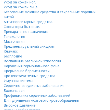
Уход за кожей ног.
Уход за кожей лица.
Безопасные моющие средства и стиральные порошки.
Китай.
Антипаразитарные средства.
Озонаторы бытовые.
Препараты по назначению
Гинекология
Мастопатия
Предменструальный синдром
Климакс
Бесплодие
Воспаление различной этиологии
Нарушения гормонального фона
Прерывание беременности
Противозачаточные средства
Имунная система
Сердечно-сосудистые заболевания
Болезнь вен
Профилактика сердечных заболеваний
Для улучшения мозгового кровообращения
Высокое давление