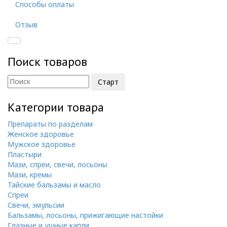
Способы оплаты
Отзыв
Поиск товаров
Категории товара
Препараты по разделам
Женское здоровье
Мужское здоровье
Пластыри
Мази, спреи, свечи, лосьоны
Мази, кремы
Тайские бальзамы и масло
Спреи
Свечи, эмульсии
Бальзамы, лосьоны, прижигающие настойки
Глазные и ушные капли