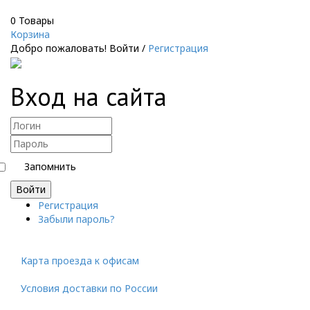
0
Товары
Корзина
Добро пожаловать!
Войти
/
Регистрация
Вход на сайта
Запомнить
Войти
Регистрация
Забыли пароль?
Карта проезда к офисам
Условия доставки по России