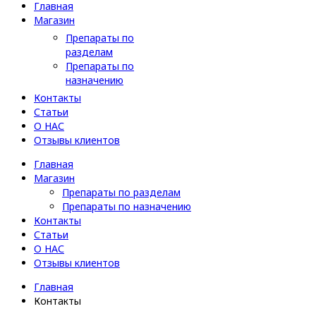
Главная
Магазин
Препараты по
разделам
Препараты по
назначению
Контакты
Статьи
О НАС
Отзывы клиентов
Главная
Магазин
Препараты по разделам
Препараты по назначению
Контакты
Статьи
О НАС
Отзывы клиентов
Главная
Контакты