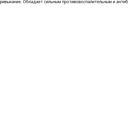
ривыкание. Обладает сильным противовоспалительным и антиба