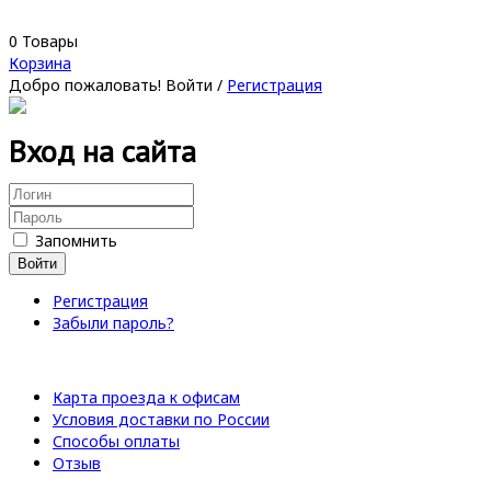
0
Товары
Корзина
Добро пожаловать!
Войти
/
Регистрация
Вход на сайта
Запомнить
Войти
Регистрация
Забыли пароль?
Карта проезда к офисам
Условия доставки по России
Способы оплаты
Отзыв