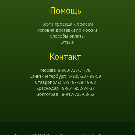
Помощь
Карта проезда к офисам
Условия доставки по России
Способы оплаты
Отзыв
Контакт
Москва: 8-903-737-31-78
Санкт-Петербург: 8-905-287-99-59
Ставрополь: 8-918-788-18-68
Краснодар: 8-961-852-84-37
Волгоград: 8-917-723-08-52