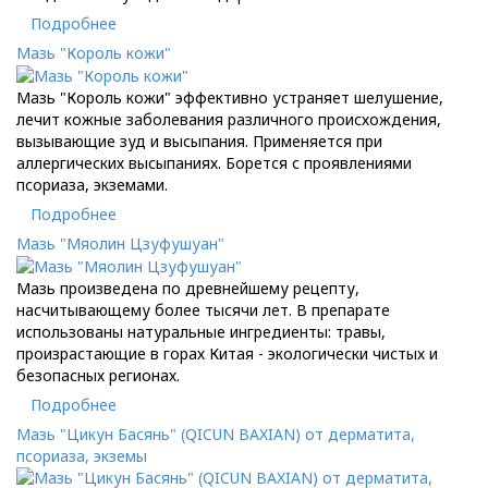
Подробнее
Мазь "Король кожи"
Мазь "Король кожи" эффективно устраняет шелушение,
лечит кожные заболевания различного происхождения,
вызывающие зуд и высыпания. Применяется при
аллергических высыпаниях. Борется с проявлениями
псориаза, экземами.
Подробнее
Мазь "Мяолин Цзуфушуан"
Мазь произведена по древнейшему рецепту,
насчитывающему более тысячи лет. В препарате
использованы натуральные ингредиенты: травы,
произрастающие в горах Китая - экологически чистых и
безопасных регионах.
Подробнее
Мазь "Цикун Басянь" (QICUN BAXIAN) от дерматита,
псориаза, экземы