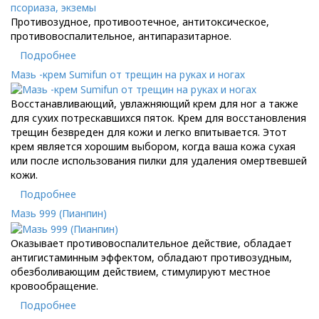
Противозудное, противоотечное, антитоксическое,
противовоспалительное, антипаразитарное.
Подробнее
Мазь -крем Sumifun от трещин на руках и ногах
Восстанавливающий, увлажняющий крем для ног а также
для сухих потрескавшихся пяток. Крем для восстановления
трещин безвреден для кожи и легко впитывается. Этот
крем является хорошим выбором, когда ваша кожа сухая
или после использования пилки для удаления омертвевшей
кожи.
Подробнее
Мазь 999 (Пианпин)
Оказывает противовоспалительное действие, обладает
антигистаминным эффектом, обладают противозудным,
обезболивающим действием, стимулируют местное
кровообращение.
Подробнее