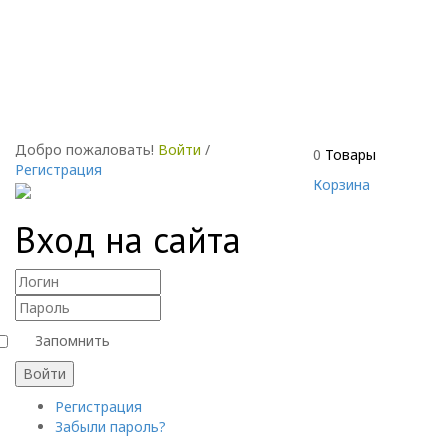
Добро пожаловать!
Войти
/
0
Товары
Регистрация
Корзина
Вход на сайта
Запомнить
Войти
Регистрация
Забыли пароль?