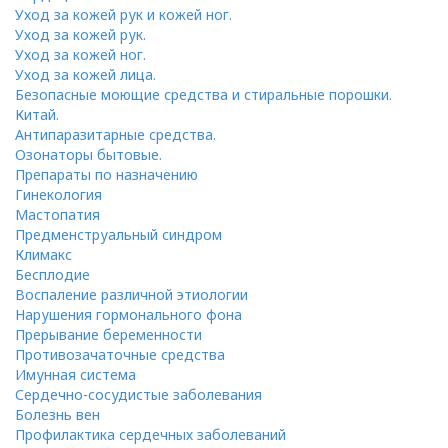
Уход за кожей рук и кожей ног.
Уход за кожей рук.
Уход за кожей ног.
Уход за кожей лица.
Безопасные моющие средства и стиральные порошки.
Китай.
Антипаразитарные средства.
Озонаторы бытовые.
Препараты по назначению
Гинекология
Мастопатия
Предменструальный синдром
Климакс
Бесплодие
Воспаление различной этиологии
Нарушения гормонального фона
Прерывание беременности
Противозачаточные средства
Имунная система
Сердечно-сосудистые заболевания
Болезнь вен
Профилактика сердечных заболеваний