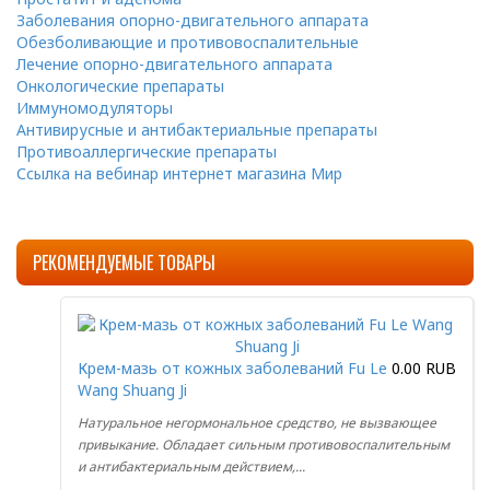
Заболевания опорно-двигательного аппарата
Обезболивающие и противовоспалительные
Лечение опорно-двигательного аппарата
Онкологические препараты
Иммуномодуляторы
Антивирусные и антибактериальные препараты
Противоаллергические препараты
Ссылка на вебинар интернет магазина Мир
РЕКОМЕНДУЕМЫЕ ТОВАРЫ
Крем-мазь от кожных заболеваний Fu Le
0.00 RUB
Wang Shuang Ji
Натуральное негормональное средство, не вызвающее
привыкание. Обладает сильным противовоспалительным
и антибактериальным действием,...