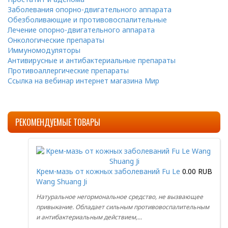
Заболевания опорно-двигательного аппарата
Обезболивающие и противовоспалительные
Лечение опорно-двигательного аппарата
Онкологические препараты
Иммуномодуляторы
Антивирусные и антибактериальные препараты
Противоаллергические препараты
Ссылка на вебинар интернет магазина Мир
РЕКОМЕНДУЕМЫЕ ТОВАРЫ
Крем-мазь от кожных заболеваний Fu Le
0.00 RUB
Wang Shuang Ji
Натуральное негормональное средство, не вызвающее
привыкание. Обладает сильным противовоспалительным
и антибактериальным действием,...