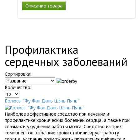
Описание товара
Профилактика
сердечных заболеваний
Сортировка:
Количество:
Болюсы "Фу Фан Дань Шэнь Пянь"
Наиболее эффективное средство при лечении и
профилактике хронических болезней сердца, а также при
спазмах и ухудшении работы мозга. Средство из трех
компонентов в краткие сроки стабилизирует работу
сердца, устраняя возможность проявления инфаркта и