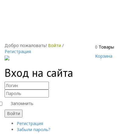
Добро пожаловать!
Войти
/
0
Товары
Регистрация
Корзина
Вход на сайта
Запомнить
Войти
Регистрация
Забыли пароль?