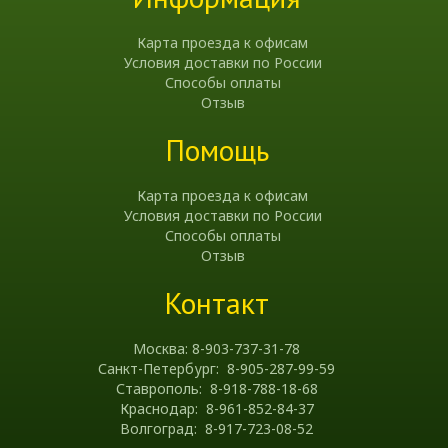
Карта проезда к офисам
Условия доставки по России
Способы оплаты
Отзыв
Помощь
Карта проезда к офисам
Условия доставки по России
Способы оплаты
Отзыв
Контакт
Москва: 8-903-737-31-78
Санкт-Петербург: 8-905-287-99-59
Ставрополь: 8-918-788-18-68
Краснодар: 8-961-852-84-37
Волгоград: 8-917-723-08-52