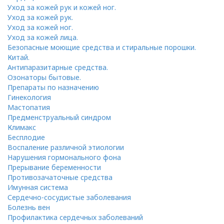
Уход за кожей рук и кожей ног.
Уход за кожей рук.
Уход за кожей ног.
Уход за кожей лица.
Безопасные моющие средства и стиральные порошки.
Китай.
Антипаразитарные средства.
Озонаторы бытовые.
Препараты по назначению
Гинекология
Мастопатия
Предменструальный синдром
Климакс
Бесплодие
Воспаление различной этиологии
Нарушения гормонального фона
Прерывание беременности
Противозачаточные средства
Имунная система
Сердечно-сосудистые заболевания
Болезнь вен
Профилактика сердечных заболеваний