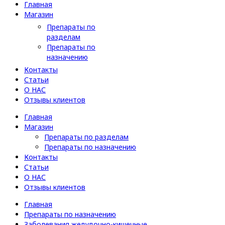
Главная
Магазин
Препараты по
разделам
Препараты по
назначению
Контакты
Статьи
О НАС
Отзывы клиентов
Главная
Магазин
Препараты по разделам
Препараты по назначению
Контакты
Статьи
О НАС
Отзывы клиентов
Главная
Препараты по назначению
Заболевания желудочно-кишечные