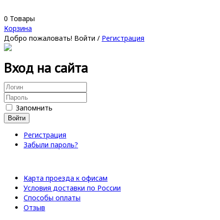
0
Товары
Корзина
Добро пожаловать!
Войти
/
Регистрация
Вход на сайта
Запомнить
Войти
Регистрация
Забыли пароль?
Карта проезда к офисам
Условия доставки по России
Способы оплаты
Отзыв