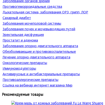
Заболевания органов зрения
Противогеморроидальные средства
Дыхательная система, заболевания ОРЗ, грипп, ЛОР
Сахарный диабет
Заболевания мочеполовой системы
Заболевания почек и мочевыводящих путей
Эректильная дисфункция
Простатит и аденома
Заболевания опорно-двигательного аппарата
Обезболивающие и противовоспалительные
Лечение опорно-двигательного аппарата
Онкологические препараты
Иммуномодуляторы
Антивирусные и антибактериальные препараты
Противоаллергические препараты
Ссылка на вебинар интернет магазина Мир
Рекомендуемые товары