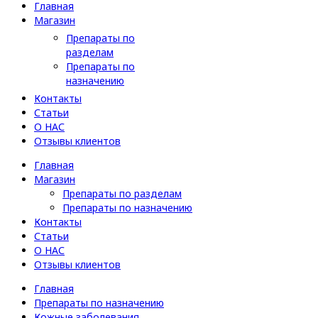
Главная
Магазин
Препараты по
разделам
Препараты по
назначению
Контакты
Статьи
О НАС
Отзывы клиентов
Главная
Магазин
Препараты по разделам
Препараты по назначению
Контакты
Статьи
О НАС
Отзывы клиентов
Главная
Препараты по назначению
Кожные заболевания