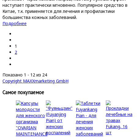
наступает практически мгновенно. Популярное средство в
Китае, т.к. применяется для лечения и профилактики
большинства кожных заболеваний.
Подробнее
1
2
Показано 1 - 12 из 24
Copyright MAXXmarketing GmbH
Самое покупаемое