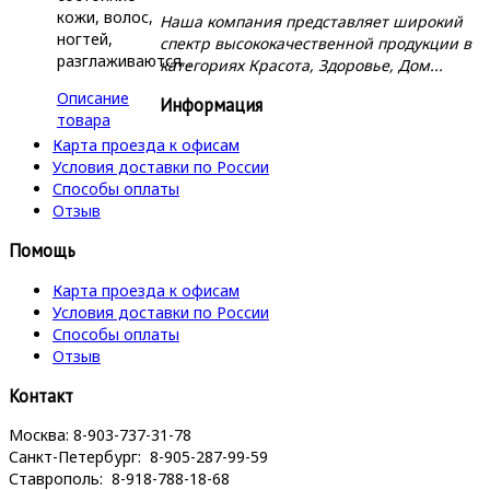
кожи, волос,
Наша компания представляет широкий
ногтей,
спектр высококачественной продукции в
разглаживаются...
категориях Красота, Здоровье, Дом...
Описание
Информация
товара
Карта проезда к офисам
Условия доставки по России
Способы оплаты
Отзыв
Помощь
Карта проезда к офисам
Условия доставки по России
Способы оплаты
Отзыв
Контакт
Москва: 8-903-737-31-78
Санкт-Петербург: 8-905-287-99-59
Ставрополь: 8-918-788-18-68