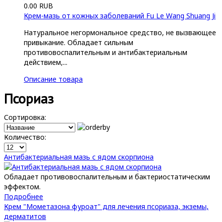
0.00 RUB
Крем-мазь от кожных заболеваний Fu Le Wang Shuang Ji
Натуральное негормональное средство, не вызвающее
привыкание. Обладает сильным
противовоспалительным и антибактериальным
действием,...
Описание товара
Псориаз
Сортировка:
Количество:
Антибактериальная мазь с ядом скорпиона
Обладает противовоспалительным и бактериостатическим
эффектом.
Подробнее
Крем "Мометазона фуроат" для лечения псориаза, экземы,
дерматитов