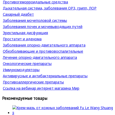
Противогеморроидальные средства
Дыхательная система, заболевания ОРЗ, грипп, ЛОР
Сахарный диабет
Заболевания мочеполовой системы
Заболевания почек и мочевыводящих путей
Эректильная дисфункция
Простатит и аденома
Заболевания опорно-двигательного аппарата
Обезболивающие и противовоспалительные
Лечение опорно-двигательного аппарата
Онкологические препараты
Иммуномодуляторы
Антивирусные и антибактериальные препараты
Противоаллергические препараты
Ссылка на вебинар интернет магазина Мир
Рекомендуемые товары