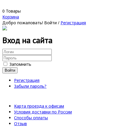
0
Товары
Корзина
Добро пожаловать!
Войти
/
Регистрация
Вход на сайта
Запомнить
Войти
Регистрация
Забыли пароль?
Карта проезда к офисам
Условия доставки по России
Способы оплаты
Отзыв