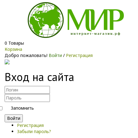
0
Товары
Корзина
Добро пожаловать!
Войти
/
Регистрация
Вход на сайта
Запомнить
Войти
Регистрация
Забыли пароль?