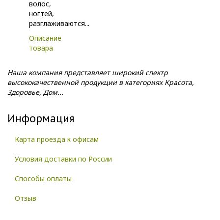
волос,
ногтей,
разглаживаются...
Описание
товара
Наша компания представляет широкий спектр
высококачественной продукции в категориях Красота,
Здоровье, Дом...
Информация
Карта проезда к офисам
Условия доставки по России
Способы оплаты
Отзыв