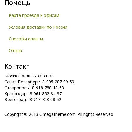
Помощь
Карта проезда к офисам
Условия доставки по России
Способы оплаты
Отзыв
Контакт
Москва: 8-903-737-31-78
Санкт-Петербург: 8-905-287-99-59
Ставрополь: 8-918-788-18-68
Краснодар: 8-961-852-84-37
Волгоград: 8-917-723-08-52
Copyright © 2013 Omegatheme.com. All rights Reserved