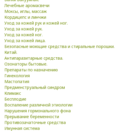
Лечебные аромасвечи
Моксы, иглы, массаж
Кордицепс и линчжи
Уход за кожей рук и кожей ног.
Уход за кожей рук.
Уход за кожей ног.
Уход за кожей лица.
Безопасные моющие средства и стиральные порошки.
Китай.
Антипаразитарные средства.
Озонаторы бытовые.
Препараты по назначению
Гинекология
Мастопатия
Предменструальный синдром
Климакс
Бесплодие
Воспаление различной этиологии
Нарушения гормонального фона
Прерывание беременности
Противозачаточные средства
Имунная система