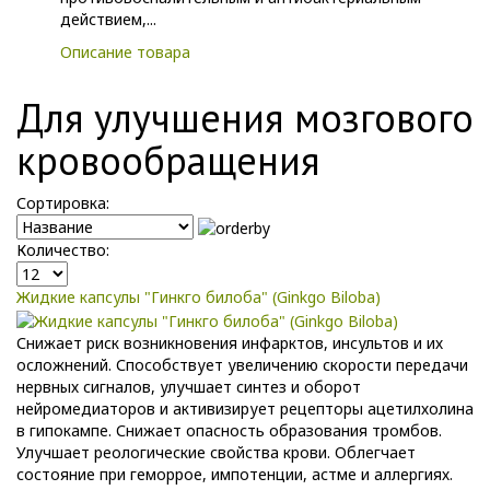
действием,...
Описание товара
Для улучшения мозгового
кровообращения
Сортировка:
Количество:
Жидкие капсулы "Гинкго билоба" (Ginkgo Вiloba)
Снижает риск возникновения инфарктов, инсультов и их
осложнений. Способствует увеличению скорости передачи
нервных сигналов, улучшает синтез и оборот
нейромедиаторов и активизирует рецепторы ацетилхолина
в гипокампе. Снижает опасность образования тромбов.
Улучшает реологические свойства крови. Облегчает
состояние при геморрое, импотенции, астме и аллергиях.