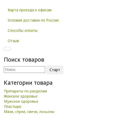
Карта проезда к офисам
Условия доставки по России
Способы оплаты
Отзыв
Поиск товаров
Категории товара
Препараты по разделам
Женское здоровье
Мужское здоровье
Пластыри
Мази, спреи, свечи, лосьоны