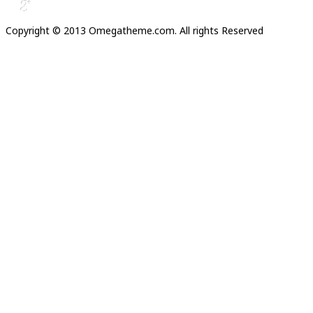
Copyright © 2013 Omegatheme.com. All rights Reserved