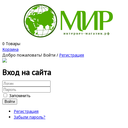
0
Товары
Корзина
Добро пожаловать!
Войти
/
Регистрация
Вход на сайта
Запомнить
Войти
Регистрация
Забыли пароль?