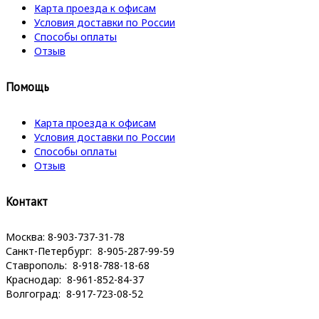
Карта проезда к офисам
Условия доставки по России
Способы оплаты
Отзыв
Помощь
Карта проезда к офисам
Условия доставки по России
Способы оплаты
Отзыв
Контакт
Москва: 8-903-737-31-78
Санкт-Петербург: 8-905-287-99-59
Ставрополь: 8-918-788-18-68
Краснодар: 8-961-852-84-37
Волгоград: 8-917-723-08-52