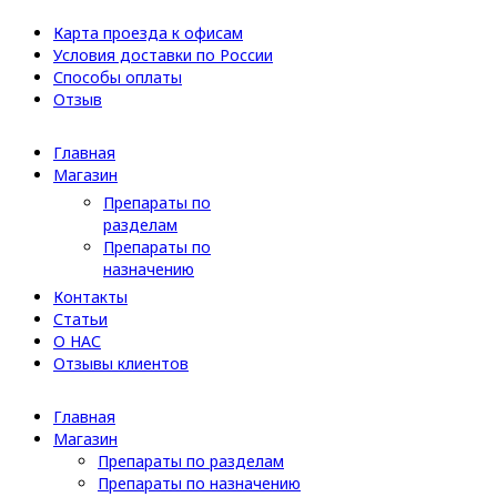
Карта проезда к офисам
Условия доставки по России
Способы оплаты
Отзыв
Главная
Магазин
Препараты по
разделам
Препараты по
назначению
Контакты
Статьи
О НАС
Отзывы клиентов
Главная
Магазин
Препараты по разделам
Препараты по назначению