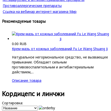
Противоаллергические препараты
Ссылка на вебинар интернет магазина Мир
Рекомендуемые товары
0.00 RUB
Крем-мазь от кожных заболеваний Fu Le Wang Shuang Ji
Натуральное негормональное средство, не вызвающее
привыкание. Обладает сильным
противовоспалительным и антибактериальным
действием,...
Описание товара
Кордицепс и линчжи
Сортировка: