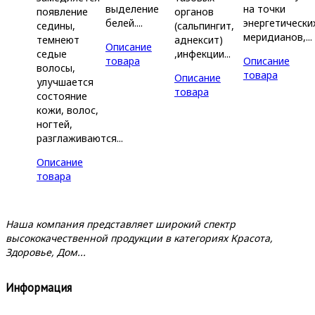
выделение
на точки
появление
органов
белей....
энергетически
седины,
(сальпингит,
меридианов,...
темнеют
аднексит)
Описание
седые
,инфекции...
товара
Описание
волосы,
товара
Описание
улучшается
товара
состояние
кожи, волос,
ногтей,
разглаживаются...
Описание
товара
Наша компания представляет широкий спектр
высококачественной продукции в категориях Красота,
Здоровье, Дом...
Информация