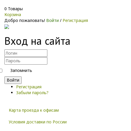
0
Товары
Корзина
Добро пожаловать!
Войти
/
Регистрация
Вход на сайта
Запомнить
Войти
Регистрация
Забыли пароль?
Карта проезда к офисам
Условия доставки по России