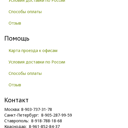
Условия доставки по России
Способы оплаты
Отзыв
Помощь
Карта проезда к офисам
Условия доставки по России
Способы оплаты
Отзыв
Контакт
Москва: 8-903-737-31-78
Санкт-Петербург: 8-905-287-99-59
Ставрополь: 8-918-788-18-68
Краснодар: 8-961-852-84-37