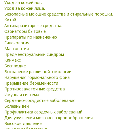
Уход за кожей ног.
Уход за кожей лица.
Безопасные моющие средства и стиральные порошки.
Китай.
Антипаразитарные средства.
Озонаторы бытовые.
Препараты по назначению
Гинекология
Мастопатия
Предменструальный синдром
Климакс
Бесплодие
Воспаление различной этиологии
Нарушения гормонального фона
Прерывание беременности
Противозачаточные средства
Имунная система
Сердечно-сосудистые заболевания
Болезнь вен
Профилактика сердечных заболеваний
Для улучшения мозгового кровообращения
Высокое давление