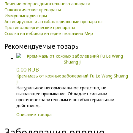
Лечение опорно-двигательного аппарата
Онкологические препараты
Иммуномодуляторы
Антивирусные и антибактериальные препараты
Противоаллергические препараты
Ссылка на вебинар интернет магазина Мир
Рекомендуемые товары
0.00 RUB
Крем-мазь от кожных заболеваний Fu Le Wang Shuang
Ji
Натуральное негормональное средство, не
вызвающее привыкание. Обладает сильным
противовоспалительным и антибактериальным
действием,...
Описание товара
Заболевания опорно-