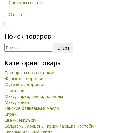
Способы оплаты
Отзыв
Поиск товаров
Категории товара
Препараты по разделам
Женское здоровье
Мужское здоровье
Пластыри
Мази, спреи, свечи, лосьоны
Мази, кремы
Тайские бальзамы и масло
Спреи
Свечи, эмульсии
Бальзамы, лосьоны, прижигающие настойки
Глазные и ушные капли