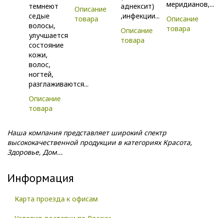
меридианов,...
темнеют
аднексит)
Описание
седые
,инфекции...
товара
Описание
волосы,
товара
Описание
улучшается
товара
состояние
кожи,
волос,
ногтей,
разглаживаются...
Описание
товара
Наша компания представляет широкий спектр
высококачественной продукции в категориях Красота,
Здоровье, Дом...
Информация
Карта проезда к офисам