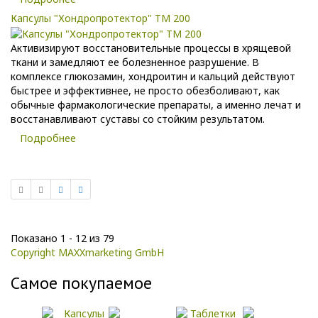
Капсулы "Хондропротектор" ТМ 200
Активизируют восстановительные процессы в хрящевой
ткани и замедляют ее болезненное разрушение. В
комплексе глюкозамин, хондроитин и кальций действуют
быстрее и эффективнее, не просто обезболивают, как
обычные фармакологические препараты, а именно лечат и
восстанавливают суставы со стойким результатом.
Подробнее
Показано 1 - 12 из 79
Copyright MAXXmarketing GmbH
Самое покупаемое